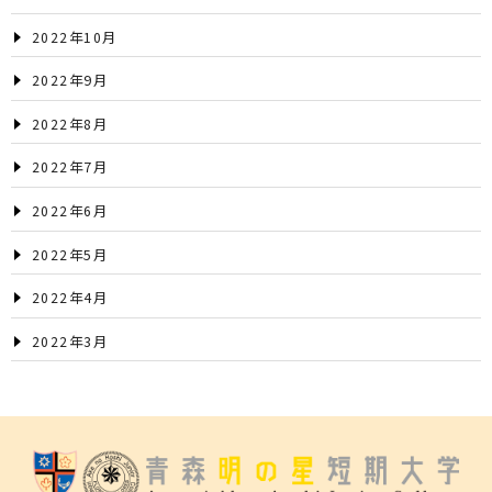
2022年10月
2022年9月
2022年8月
2022年7月
2022年6月
2022年5月
2022年4月
2022年3月