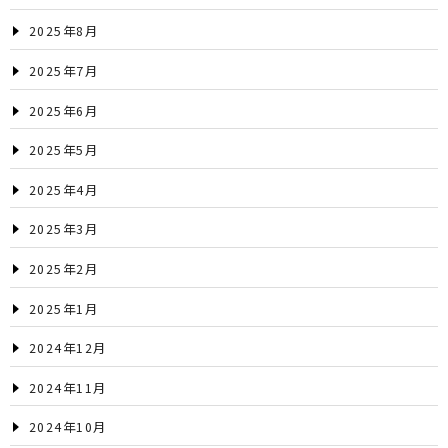
2025年8月
2025年7月
2025年6月
2025年5月
2025年4月
2025年3月
2025年2月
2025年1月
2024年12月
2024年11月
2024年10月