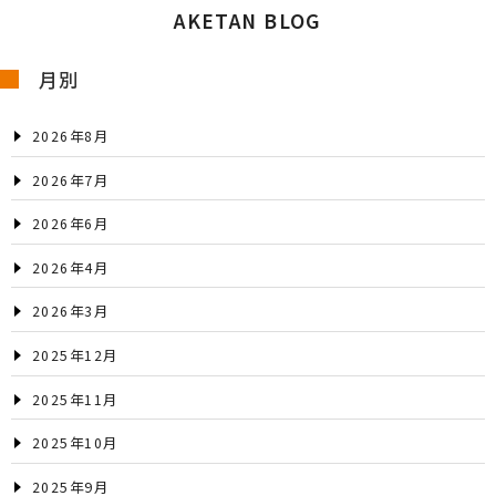
AKETAN BLOG
月別
2026年8月
2026年7月
2026年6月
2026年4月
2026年3月
2025年12月
2025年11月
2025年10月
2025年9月