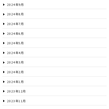
2024年9月
2024年8月
2024年7月
2024年6月
2024年5月
2024年4月
2024年3月
2024年2月
2024年1月
2023年12月
2023年11月