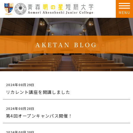
MENU
AKETAN BLOG
2024年08月29日
リカレント講座を開講しました
2024年08月28日
第4回オープンキャンパス開催！
2024年08月20日