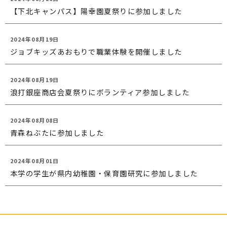
【下北キャンパス】陽幸園夏祭りに参加しました
2024年08月19日
ジョブキッズあおもりで職業体験を開催しました
2024年08月19日
浪打銀座商店会夏祭りにボランティア参加しました
2024年08月08日
青森ねぶたに参加しました
2024年08月01日
本学の学生が県内幼稚園・保育園研究に参加しました