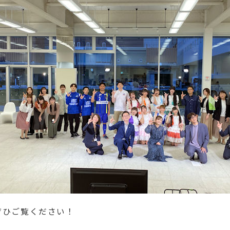
ぜひご覧ください！