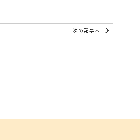
次の記事へ