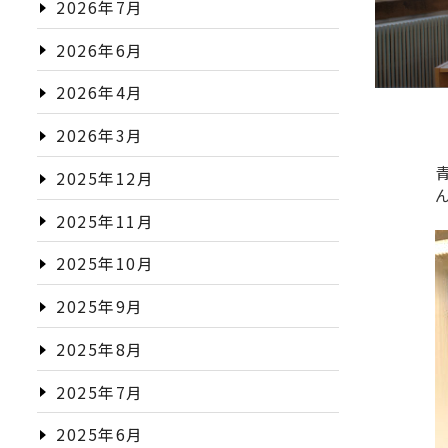
2026年7月
2026年6月
2026年4月
2026年3月
2025年12月
2025年11月
2025年10月
2025年9月
2025年8月
2025年7月
2025年6月