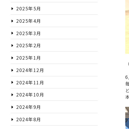
2025年5月
2025年4月
2025年3月
2025年2月
2025年1月
2024年12月
2024年11月
2024年10月
2024年9月
2024年8月