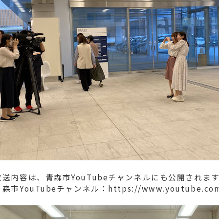
放送内容は、青森市YouTubeチャンネルにも公開されま
森市YouTubeチャンネル：https://www.youtube.com/