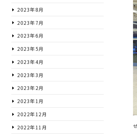
2023年8月
2023年7月
2023年6月
2023年5月
2023年4月
2023年3月
2023年2月
2023年1月
2022年12月
2022年11月