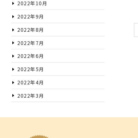
2022年10月
2022年9月
2022年8月
2022年7月
2022年6月
2022年5月
2022年4月
2022年3月