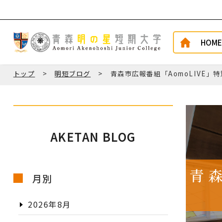
HOME
トップ
明短ブログ
青森市広報番組「AomoLIVE
AKETAN BLOG
青
月別
2026年8月