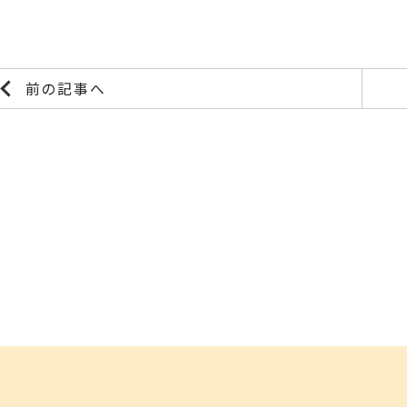
前の記事へ