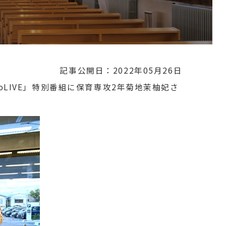
記事公開日：2022年05月26日
LIVE」特別番組に保育専攻2年菊地茉柚妃さ