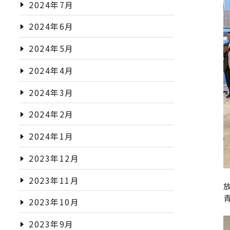
2024年7月
2024年6月
2024年5月
2024年4月
2024年3月
2024年2月
2024年1月
2023年12月
2023年11月
青
2023年10月
2023年9月