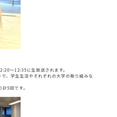
20～12:35に生放送されます。
りで、学生生活やそれぞれの大学の取り組みな
4の計5回です。