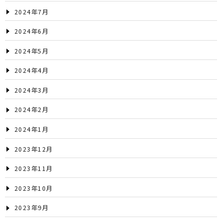
2024年7月
2024年6月
2024年5月
2024年4月
2024年3月
2024年2月
2024年1月
2023年12月
2023年11月
2023年10月
2023年9月