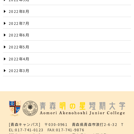
2022年8月
2022年7月
2022年6月
2022年5月
2022年4月
2022年3月
[青森キャンパス] 〒030-0961 青森県青森市浪打2-6-32 T
EL:017-741-0123 FAX:017-741-9876