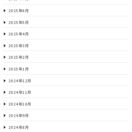
2025年6月
2025年5月
2025年4月
2025年3月
2025年2月
2025年1月
2024年12月
2024年11月
2024年10月
2024年9月
2024年8月