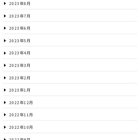
2023年8月
2023年7月
2023年6月
2023年5月
2023年4月
2023年3月
2023年2月
2023年1月
2022年12月
2022年11月
2022年10月
2022年9月