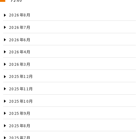
2026年8月
2026年7月
2026年6月
2026年4月
2026年3月
2025年12月
2025年11月
2025年10月
2025年9月
2025年8月
2025年7月