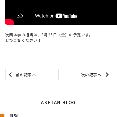
次回本学の担当は、8月26日（金）の予定です。
ぜひご覧ください！
前の記事へ
次の記事へ
AKETAN BLOG
月別