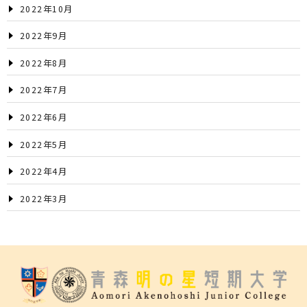
2022年10月
2022年9月
2022年8月
2022年7月
2022年6月
2022年5月
2022年4月
2022年3月