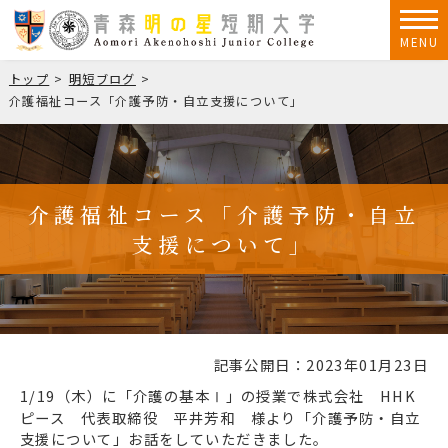
MENU
トップ
明短ブログ
介護福祉コース「介護予防・自立支援について」
介護福祉コース「介護予防・自立
支援について」
記事公開日：2023年01月23日
1/19（木）に「介護の基本Ⅰ」の授業で株式会社 HHK
ピース 代表取締役 平井芳和 様より「介護予防・自立
支援について」お話をしていただきました。