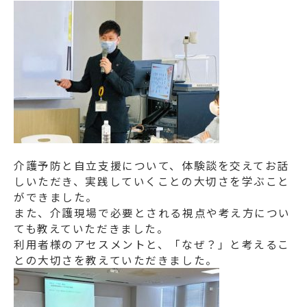
介護予防と自立支援について、体験談を交えてお話
しいただき、実践していくことの大切さを学ぶこと
ができました。
また、介護現場で必要とされる視点や考え方につい
ても教えていただきました。
利用者様のアセスメントと、「なぜ？」と考えるこ
との大切さを教えていただきました。