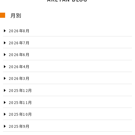
月別
2026年8月
2026年7月
2026年6月
2026年4月
2026年3月
2025年12月
2025年11月
2025年10月
2025年9月