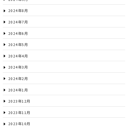
2024年8月
2024年7月
2024年6月
2024年5月
2024年4月
2024年3月
2024年2月
2024年1月
2023年12月
2023年11月
2023年10月