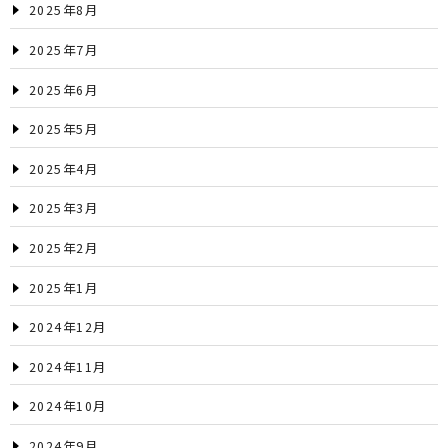
2025年8月
2025年7月
2025年6月
2025年5月
2025年4月
2025年3月
2025年2月
2025年1月
2024年12月
2024年11月
2024年10月
2024年9月