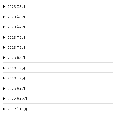
2023年9月
2023年8月
2023年7月
2023年6月
2023年5月
2023年4月
2023年3月
2023年2月
2023年1月
2022年12月
2022年11月