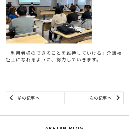
「利用者様のできることを維持していける」介護福
祉士になれるように、努力していきます。
前の記事へ
次の記事へ
AKETAN BLOG