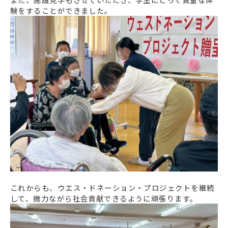
験をすることができました。
これからも、ウエス・ドネーション・プロジェクトを継続
して、微力ながら社会貢献できるように頑張ります。