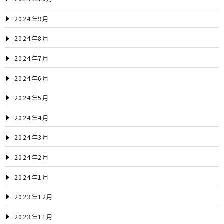
2024年9月
2024年8月
2024年7月
2024年6月
2024年5月
2024年4月
2024年3月
2024年2月
2024年1月
2023年12月
2023年11月