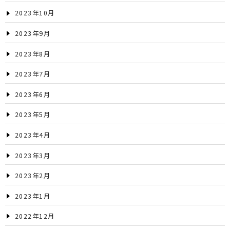
2023年10月
2023年9月
2023年8月
2023年7月
2023年6月
2023年5月
2023年4月
2023年3月
2023年2月
2023年1月
2022年12月