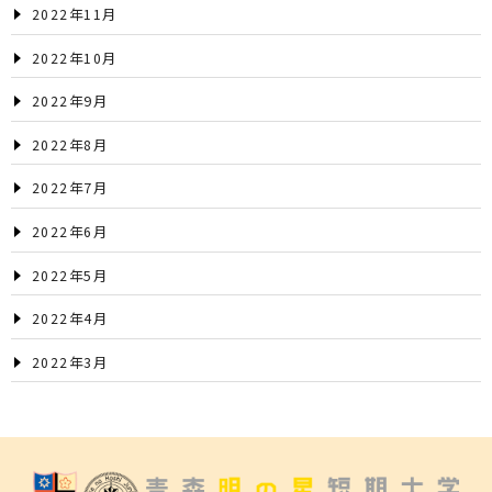
2022年11月
2022年10月
2022年9月
2022年8月
2022年7月
2022年6月
2022年5月
2022年4月
2022年3月