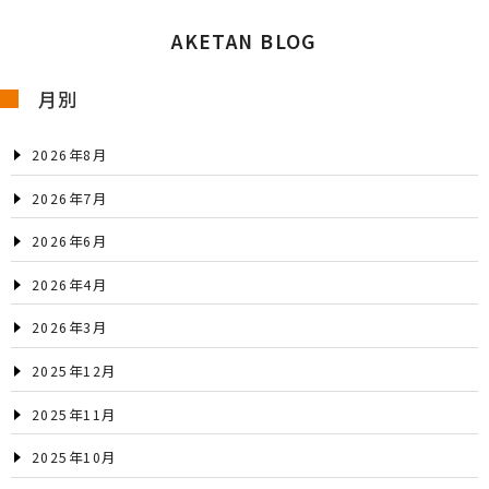
AKETAN BLOG
月別
2026年8月
2026年7月
2026年6月
2026年4月
2026年3月
2025年12月
2025年11月
2025年10月