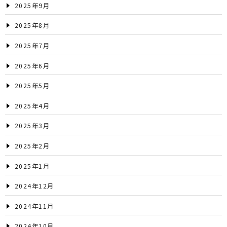
2025年9月
2025年8月
2025年7月
2025年6月
2025年5月
2025年4月
2025年3月
2025年2月
2025年1月
2024年12月
2024年11月
2024年10月