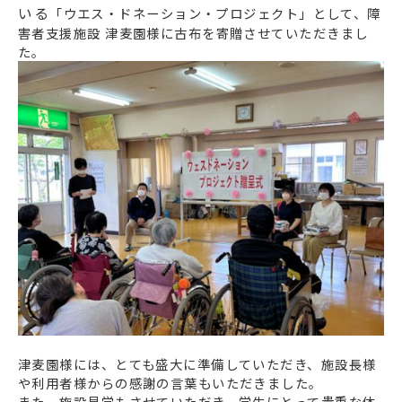
いる
「ウエス・ドネーション・プロジェクト」として、障
害者支援施設 津麦園様に
古布を寄贈させていただきまし
た。
津麦園様には、とても盛大に準備していただき、施設長様
や利用者様からの感謝の言葉もいただきました。
また、施設見学もさせていただき、学生にとって貴重な体