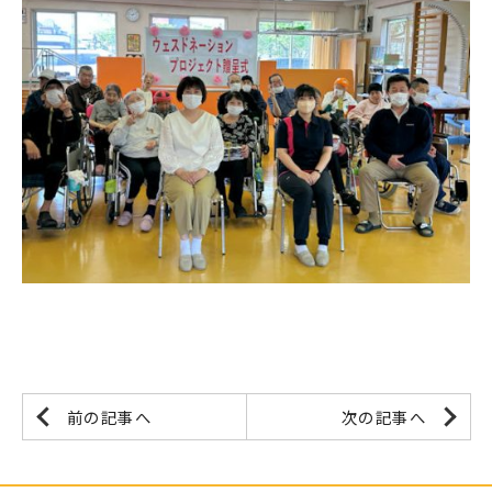
前の記事へ
次の記事へ