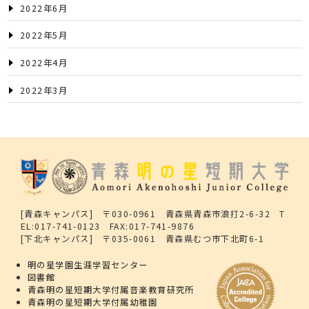
2022年6月
2022年5月
2022年4月
2022年3月
[青森キャンパス] 〒030-0961 青森県青森市浪打2-6-32 T
EL:017-741-0123 FAX:017-741-9876
[下北キャンパス] 〒035-0061 青森県むつ市下北町6-1
明の星学園生涯学習センター
図書館
青森明の星短期大学付属音楽教育研究所
青森明の星短期大学付属幼稚園