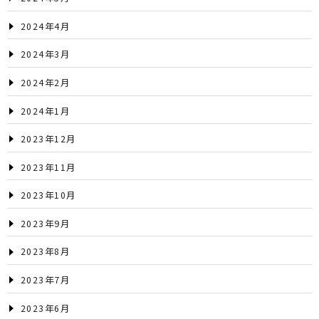
2024年4月
2024年3月
2024年2月
2024年1月
2023年12月
2023年11月
2023年10月
2023年9月
2023年8月
2023年7月
2023年6月