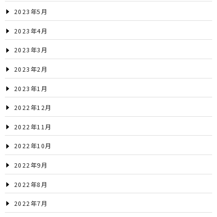
2023年5月
2023年4月
2023年3月
2023年2月
2023年1月
2022年12月
2022年11月
2022年10月
2022年9月
2022年8月
2022年7月