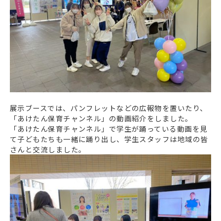
展示ブースでは、パンフレットなどの広報物を置いたり、
「あけたん保育チャンネル」の動画紹介をしました。
「あけたん保育チャンネル」で学生が踊っている動画を見
て子どもたちも一緒に踊り出し、学生スタッフは地域の皆
さんと交流しました。