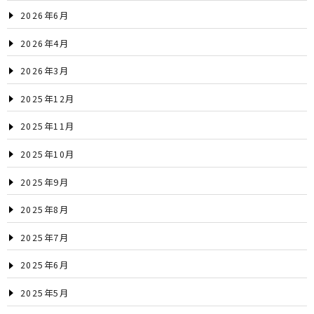
2026年6月
2026年4月
2026年3月
2025年12月
2025年11月
2025年10月
2025年9月
2025年8月
2025年7月
2025年6月
2025年5月