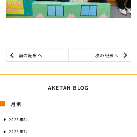
前の記事へ
次の記事へ
AKETAN BLOG
月別
2026年8月
2026年7月