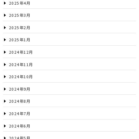
2025年4月
2025年3月
2025年2月
2025年1月
2024年12月
2024年11月
2024年10月
2024年9月
2024年8月
2024年7月
2024年6月
2024年5月