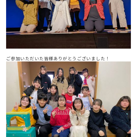
ご参加いただいた皆様ありがとうございました！