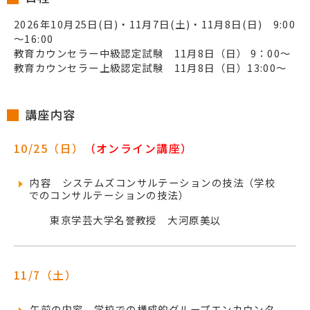
2026年10月25日(日)・11月7日(土)・11月8日(日) 9:00
～16:00
教育カウンセラー中級認定試験 11月8日（日） 9：00～
教育カウンセラー上級認定試験 11月8日（日）13:00～
講座内容
10/25（日）
（オンライン講座）
内容 システムズコンサルテーションの技法（学校
でのコンサルテーションの技法）
東京学芸大学名誉教授 大河原美以
11/7（土）
午前の内容 学校での構成的グループエンカウンタ